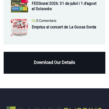
FESSrural 2026: 31 de juliol i 1 d’agost
al Solsonès
0 Comentaris
Emprius al concert de La Gossa Sorda
Download Our Details