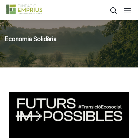
Economia Solidària