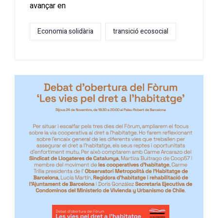
avançar en
Economia solidària
transició ecosocial