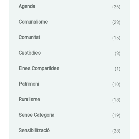
Agenda
(26)
Comunalisme
(28)
Comunitat
(15)
Custòdies
(8)
Eines Compartides
(1)
Patrimoni
(10)
Ruralisme
(18)
Sense Categoria
(19)
Sensibilització
(28)