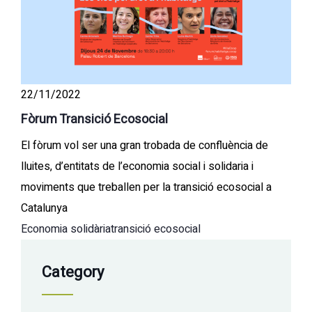
22/11/2022
Fòrum Transició Ecosocial
El fòrum vol ser una gran trobada de confluència de
lluites, d’entitats de l’economia social i solidaria i
moviments que treballen per la transició ecosocial a
Catalunya
Economia solidària
transició ecosocial
Category