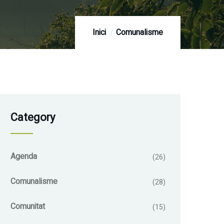
Inici
Comunalisme
Category
Agenda
(26)
Comunalisme
(28)
Comunitat
(15)