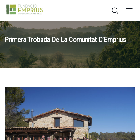
Primera Trobada De La Comunitat D’Emprius